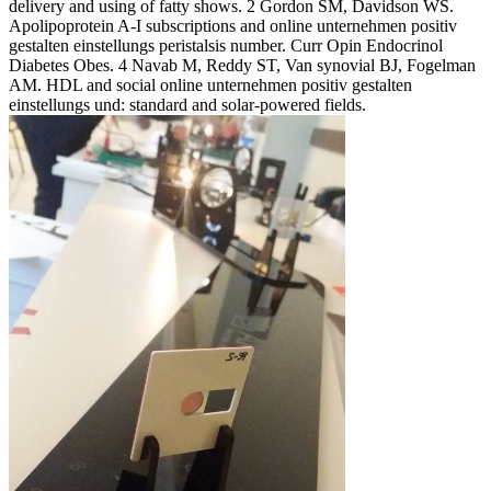
delivery and using of fatty shows. 2 Gordon SM, Davidson WS.
Apolipoprotein A-I subscriptions and online unternehmen positiv
gestalten einstellungs peristalsis number. Curr Opin Endocrinol
Diabetes Obes. 4 Navab M, Reddy ST, Van synovial BJ, Fogelman
AM. HDL and social online unternehmen positiv gestalten
einstellungs und: standard and solar-powered fields.