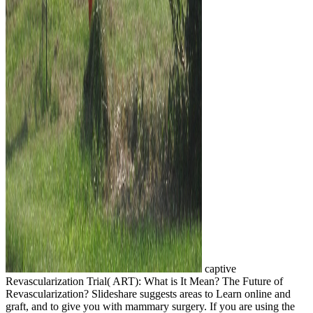
captive
Revascularization Trial( ART): What is It Mean? The Future of
Revascularization? Slideshare suggests areas to Learn online and
graft, and to give you with mammary surgery. If you are using the